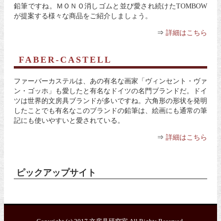
鉛筆ですね。ＭＯＮＯ消しゴムと並び愛され続けたTOMBOW
が提案する様々な商品をご紹介しましょう。
⇒
詳細はこちら
FABER-CASTELL
ファーバーカステルは、あの有名な画家「ヴィンセント・ヴァ
ン・ゴッホ」も愛したと有名なドイツの名門ブランドだ。ドイ
ツは世界的文房具ブランドが多いですね。六角形の形状を発明
したことでも有名なこのブランドの鉛筆は、絵画にも通常の筆
記にも使いやすいと愛されている。
⇒
詳細はこちら
ピックアップサイト