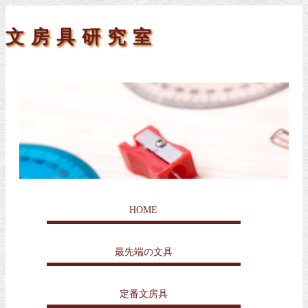
文房具研究室
HOME
最先端の文具
定番文房具