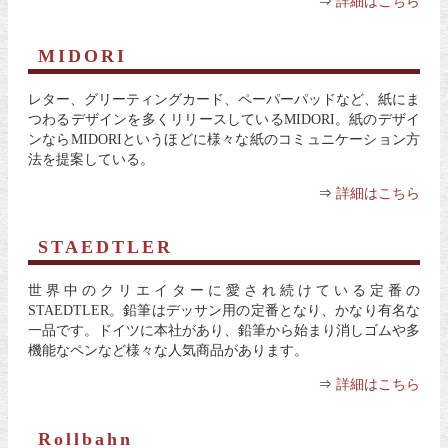
⇒
詳細はこちら
MIDORI
レター、グリーティングカード、ペーパーパッドなど、紙にま
つわるデザインを多くリリースしているMIDORI。紙のデザイ
ンならMIDORIというほどに様々な紙のコミュニケーション方
法を提案している。
⇒
詳細はこちら
STAEDTLER
世界中のクリエイターに愛され続けている定番の
STAEDTLER。鉛筆はデッサン用の定番となり、かなり有名な
一品です。ドイツに本社があり、鉛筆から始まり消しゴムや多
機能なペンなど様々な人気商品があります。
⇒
詳細はこちら
Rollbahn