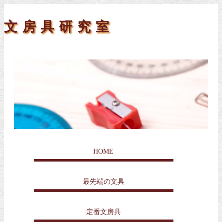
文房具研究室
HOME
最先端の文具
定番文房具