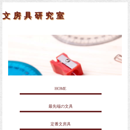
文房具研究室
HOME
最先端の文具
定番文房具