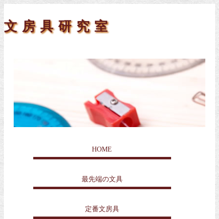
文房具研究室
HOME
最先端の文具
定番文房具