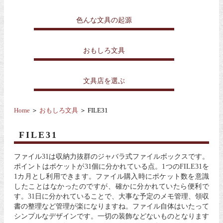
色んな文具の起源
おもしろ文具
文具店を選ぶ
Home
＞
おもしろ文具
＞ FILE31
FILE31
ファイル31は収納力抜群のジャバラ式ファイルボックスです。
ポイントはポケットが31個に分かれている点。1つのFILE31を
1カ月とし利用できます。ファイル購入時にポケット数を意識
したことはなかったのですが、確かに分かれていたら便利で
す。31日に分かれていることで、大事な予定のメモ管理、領収
書の整理など管理が楽になりますね。ファイル自体はいたって
シンプルなデザインです。一切の装飾などないものとなります