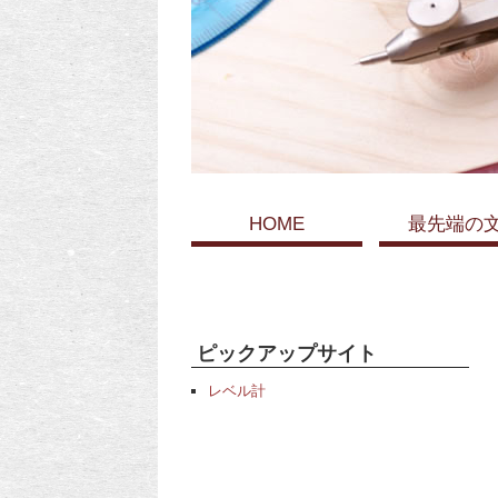
HOME
最先端の
ピックアップサイト
レベル計