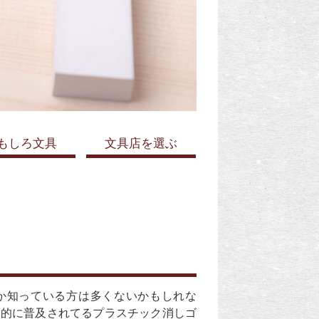
もしろ文具
文具店を選ぶ
か知っている方は多くないかもしれな
界的に普及されてるプラスチック消しゴ