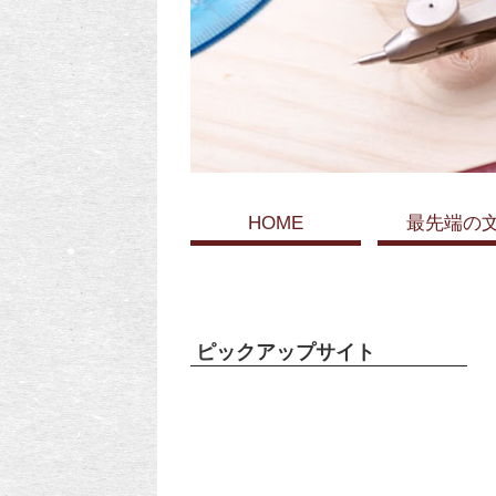
HOME
最先端の
ピックアップサイト