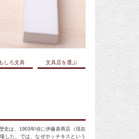
もしろ文具
文具店を選ぶ
史は、1903年頃に伊藤喜商店（現在
場した。では、なぜホッチキスという